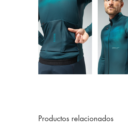
Productos relacionados