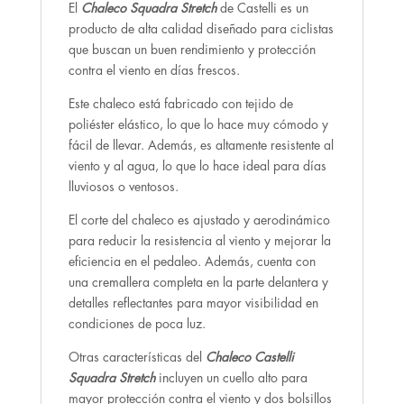
El
Chaleco
Squadra Stretch
de Castelli es un
producto de alta calidad diseñado para ciclistas
que buscan un buen rendimiento y protección
contra el viento en días frescos.
Este chaleco está fabricado con tejido de
poliéster elástico, lo que lo hace muy cómodo y
fácil de llevar. Además, es altamente resistente al
viento y al agua, lo que lo hace ideal para días
lluviosos o ventosos.
El corte del chaleco es ajustado y aerodinámico
para reducir la resistencia al viento y mejorar la
eficiencia en el pedaleo. Además, cuenta con
una cremallera completa en la parte delantera y
detalles reflectantes para mayor visibilidad en
condiciones de poca luz.
Otras características del
Chaleco Castelli
Squadra Stretch
incluyen un cuello alto para
mayor protección contra el viento y dos bolsillos