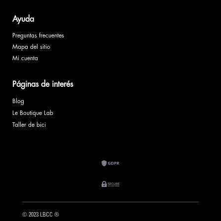
Ayuda
Preguntas frecuentes
Mapa del sitio
Mi cuenta
Páginas de interés
Blog
Le Boutique Lab
Taller de bici
© 2023 LBCC ®️