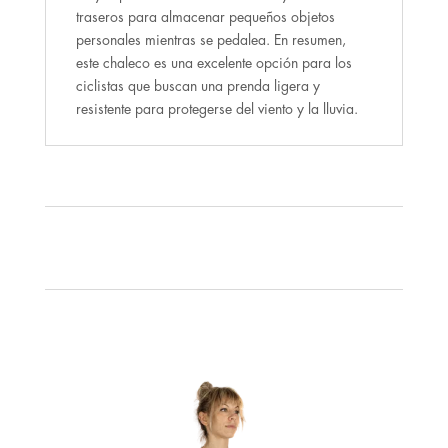
traseros para almacenar pequeños objetos
personales mientras se pedalea. En resumen,
este chaleco es una excelente opción para los
ciclistas que buscan una prenda ligera y
resistente para protegerse del viento y la lluvia.