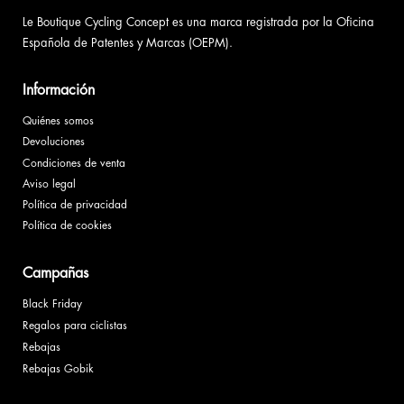
Le Boutique Cycling Concept es una marca registrada por la Oficina
Española de Patentes y Marcas (OEPM).
Información
Quiénes somos
Devoluciones
Condiciones de venta
Aviso legal
Política de privacidad
Política de cookies
Campañas
Black Friday
Regalos para ciclistas
Rebajas
Rebajas Gobik