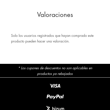
Valoraciones
Solo los usuarios registrados que hayan comprado este
producto pueden hacer una valoración.
* Los cupones de descuentos no son aplicables en
productos ya rebajados