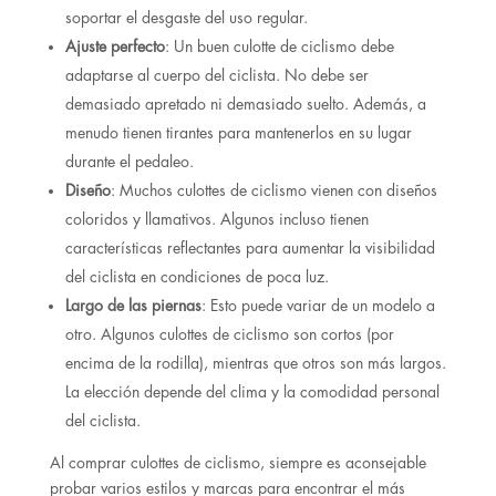
soportar el desgaste del uso regular.
Ajuste perfecto
: Un buen culotte de ciclismo debe
adaptarse al cuerpo del ciclista. No debe ser
demasiado apretado ni demasiado suelto. Además, a
menudo tienen tirantes para mantenerlos en su lugar
durante el pedaleo.
Diseño
: Muchos culottes de ciclismo vienen con diseños
coloridos y llamativos. Algunos incluso tienen
características reflectantes para aumentar la visibilidad
del ciclista en condiciones de poca luz.
Largo de las piernas
: Esto puede variar de un modelo a
otro. Algunos culottes de ciclismo son cortos (por
encima de la rodilla), mientras que otros son más largos.
La elección depende del clima y la comodidad personal
del ciclista.
Al comprar culottes de ciclismo, siempre es aconsejable
probar varios estilos y marcas para encontrar el más