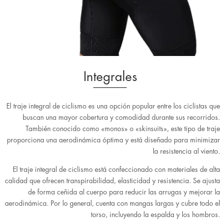
Integrales
El traje integral de ciclismo es una opción popular entre los ciclistas que
buscan una mayor cobertura y comodidad durante sus recorridos.
También conocido como «monos» o «skinsuits», este tipo de traje
proporciona una aerodinámica óptima y está diseñado para minimizar
la resistencia al viento.
El traje integral de ciclismo está confeccionado con materiales de alta
calidad que ofrecen transpirabilidad, elasticidad y resistencia. Se ajusta
de forma ceñida al cuerpo para reducir las arrugas y mejorar la
aerodinámica. Por lo general, cuenta con mangas largas y cubre todo el
torso, incluyendo la espalda y los hombros.