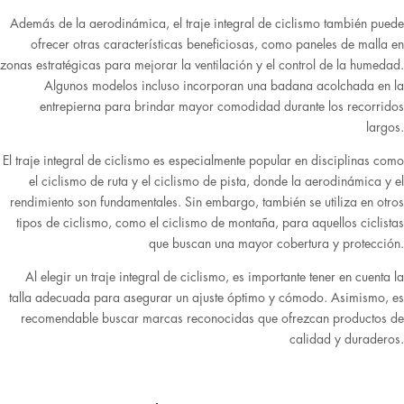
Además de la aerodinámica, el traje integral de ciclismo también puede
ofrecer otras características beneficiosas, como paneles de malla en
zonas estratégicas para mejorar la ventilación y el control de la humedad.
Algunos modelos incluso incorporan una badana acolchada en la
entrepierna para brindar mayor comodidad durante los recorridos
largos.
El traje integral de ciclismo es especialmente popular en disciplinas como
el ciclismo de ruta y el ciclismo de pista, donde la aerodinámica y el
rendimiento son fundamentales. Sin embargo, también se utiliza en otros
tipos de ciclismo, como el ciclismo de montaña, para aquellos ciclistas
que buscan una mayor cobertura y protección.
Al elegir un traje integral de ciclismo, es importante tener en cuenta la
talla adecuada para asegurar un ajuste óptimo y cómodo. Asimismo, es
recomendable buscar marcas reconocidas que ofrezcan productos de
calidad y duraderos.