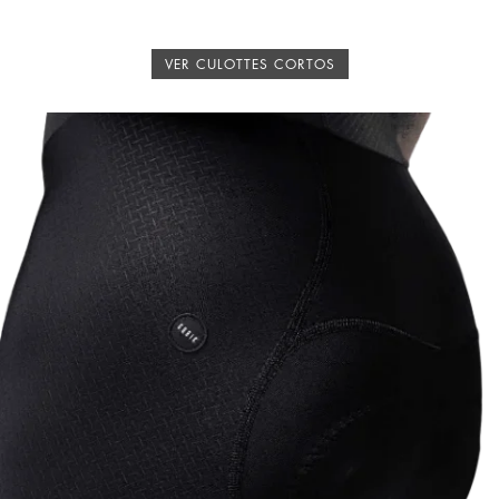
VER CULOTTES CORTOS