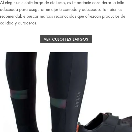
Al elegir un culotte largo de ciclismo, es importante considerar la talla
adecuada para asegurar un ajuste cómodo y adecuado. También es
recomendable buscar marcas reconocidas que ofrezcan productos de
calidad y duraderos.
VER CULOTTES LARGOS