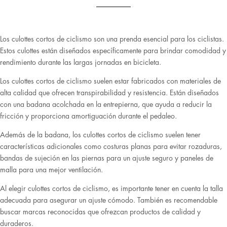
Los culottes cortos de ciclismo son una prenda esencial para los ciclistas.
Estos culottes están diseñados específicamente para brindar comodidad y
rendimiento durante las largas jornadas en bicicleta.
Los culottes cortos de ciclismo suelen estar fabricados con materiales de
alta calidad que ofrecen transpirabilidad y resistencia. Están diseñados
con una badana acolchada en la entrepierna, que ayuda a reducir la
fricción y proporciona amortiguación durante el pedaleo.
Además de la badana, los culottes cortos de ciclismo suelen tener
características adicionales como costuras planas para evitar rozaduras,
bandas de sujeción en las piernas para un ajuste seguro y paneles de
malla para una mejor ventilación.
Al elegir culottes cortos de ciclismo, es importante tener en cuenta la talla
adecuada para asegurar un ajuste cómodo. También es recomendable
buscar marcas reconocidas que ofrezcan productos de calidad y
duraderos.