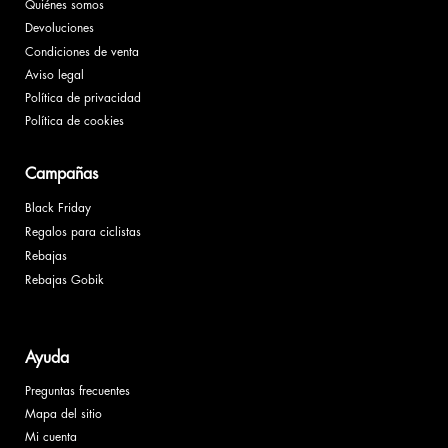
Quiénes somos
Devoluciones
Condiciones de venta
Aviso legal
Política de privacidad
Política de cookies
Campañas
Black Friday
Regalos para ciclistas
Rebajas
Rebajas Gobik
Ayuda
Preguntas frecuentes
Mapa del sitio
Mi cuenta