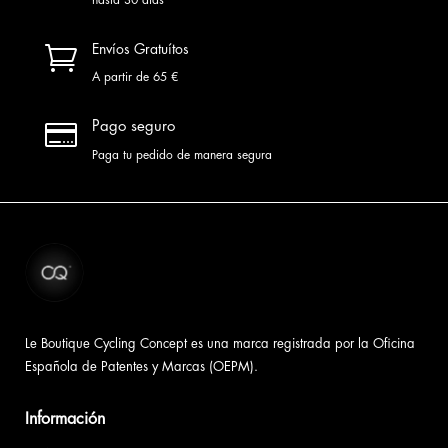

Envíos Gratuítos
A partir de 65 €

Pago seguro
Paga tu pedido de manera segura
Le Boutique Cycling Concept es una marca registrada por la Oficina
Española de Patentes y Marcas (OEPM).
Información