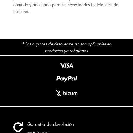
cómodo y adecuado para tus necesidades individuales de
ciclismo.
* Los cupones de descuentos no son aplicables en
productos ya rebajados

Garantía de devolución
hasta 30 días