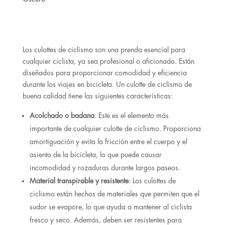
Los culottes de ciclismo son una prenda esencial para
cualquier ciclista, ya sea profesional o aficionado. Están
diseñados para proporcionar comodidad y eficiencia
durante los viajes en bicicleta.
Un culotte de ciclismo de
buena calidad tiene las siguientes características:
Acolchado o badana
: Este es el elemento más
importante de cualquier culotte de ciclismo. Proporciona
amortiguación y evita la fricción entre el cuerpo y el
asiento de la bicicleta, lo que puede causar
incomodidad y rozaduras durante largos paseos.
Material transpirable y resistente
: Los culottes de
ciclismo están hechos de materiales que permiten que el
sudor se evapore, lo que ayuda a mantener al ciclista
fresco y seco. Además, deben ser resistentes para