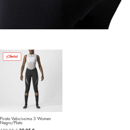
¡Oferta!
Pirata Velocissima 3 Women
Negro/Plata