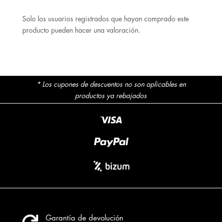
Solo los usuarios registrados que hayan comprado este
producto pueden hacer una valoración.
* Los cupones de descuentos no son aplicables en
productos ya rebajados
Garantía de devolución