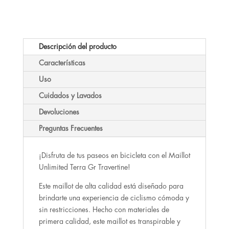
109.95 €.
39.95 €.
Descripción del producto
Características
Uso
Cuidados y Lavados
Devoluciones
Preguntas Frecuentes
¡Disfruta de tus paseos en bicicleta con el Maillot
Unlimited Terra Gr Travertine!
Este maillot de alta calidad está diseñado para
brindarte una experiencia de ciclismo cómoda y
sin restricciones. Hecho con materiales de
primera calidad, este maillot es transpirable y