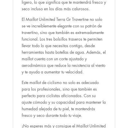
ligero, lo que significa que te mantendrá fresco y
seco incluso en los días más calurosos.
El Maillot Unlimited Terra Gr Travertine no solo
se ve increíblemente elegante con su patrón de
travertino, sino que también es extremadamente
funcional. Los tres bolsillos traseros te permiten
llevar todo lo que necesitas contigo, desde
herramientas hasta botellas de agua. Además, el
maillot cuenta con un corte ajustado y
aerodinámico que reduce la resistencia al viento
y te ayuda a aumentar tu velocidad.
Este maillot de ciclismo no solo es adecuado
para los profesionales, sino que también es
perfecto para ciclistas aficionados. Con su
ajuste cómodo y su capacidad para mantener la
humedad alejada de tu piel, te mantendrás
fresco y seco durante todo tu viaje.
¡No esperes más y consigue el Maillot Unlimited