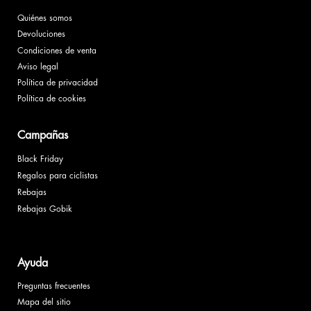
Quiénes somos
Devoluciones
Condiciones de venta
Aviso legal
Política de privacidad
Política de cookies
Campañas
Black Friday
Regalos para ciclistas
Rebajas
Rebajas Gobik
Ayuda
Preguntas frecuentes
Mapa del sitio