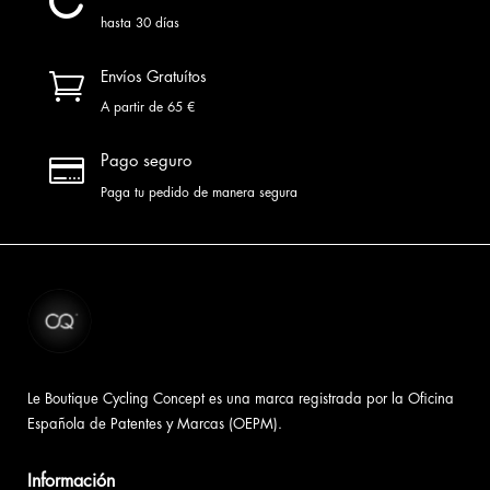

hasta 30 días

Envíos Gratuítos
A partir de 65 €

Pago seguro
Paga tu pedido de manera segura
Le Boutique Cycling Concept es una marca registrada por la Oficina
Española de Patentes y Marcas (OEPM).
Información