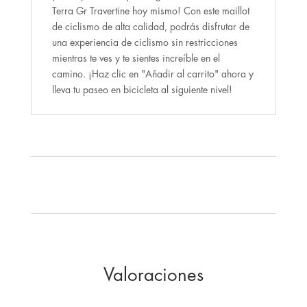
Terra Gr Travertine hoy mismo! Con este maillot
de ciclismo de alta calidad, podrás disfrutar de
una experiencia de ciclismo sin restricciones
mientras te ves y te sientes increíble en el
camino. ¡Haz clic en "Añadir al carrito" ahora y
lleva tu paseo en bicicleta al siguiente nivel!
Valoraciones