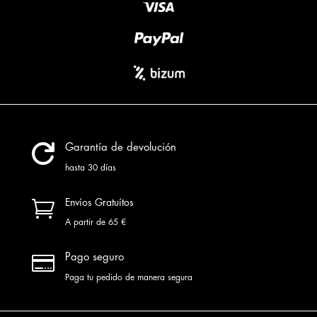

Garantía de devolución
hasta 30 días

Envíos Gratuítos
A partir de 65 €

Pago seguro
Paga tu pedido de manera segura