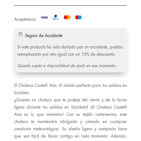
Aceptamos:
Seguro de Accidente
Si este producto ha sido dañado por un accidente, podrás
reemplazarlo por otro igual con un 10% de descuento.
Queda sujeto a disponilidad de stock en ese momento.
El Chaleco Castelli Aria: El aliado perfecto para tus salidas en
bicicleta
¿Quieres un chaleco que te proteja del viento y de la lluvia
ligera durante tus salidas en bicicleta? ¡El Chaleco Castelli
Aria es lo que necesitas! Con su tejido cortavientos, este
chaleco te mantendrá abrigado y cómodo en cualquier
condición meteorológica. Su diseño ligero y compacto hace
que sea fácil de llevar contigo en todo momento. Además,