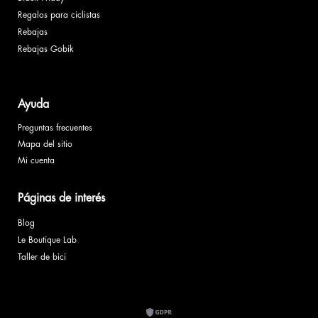
Regalos para ciclistas
Rebajas
Rebajas Gobik
Ayuda
Preguntas frecuentes
Mapa del sitio
Mi cuenta
Páginas de interés
Blog
Le Boutique Lab
Taller de bici