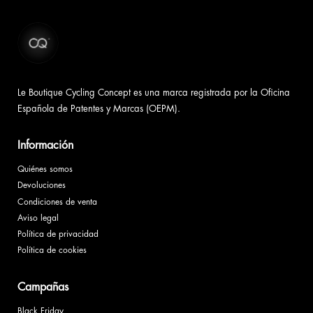
Le Boutique Cycling Concept es una marca registrada por la Oficina
Española de Patentes y Marcas (OEPM).
Información
Quiénes somos
Devoluciones
Condiciones de venta
Aviso legal
Política de privacidad
Política de cookies
Campañas
Black Friday