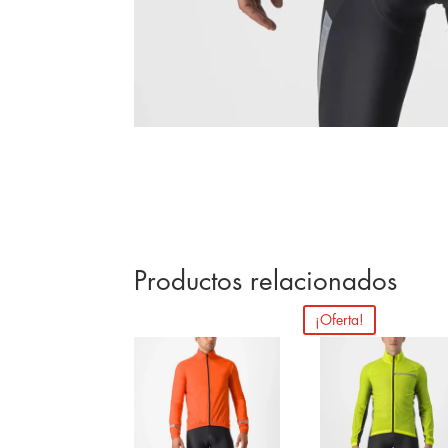
Productos relacionados
¡Oferta!