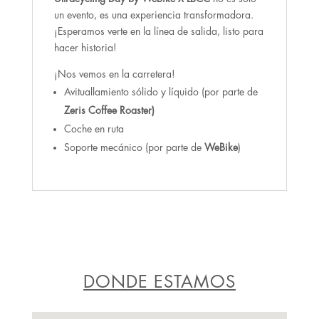
un evento, es una experiencia transformadora.
¡Esperamos verte en la línea de salida, listo para
hacer historia!
¡Nos vemos en la carretera!
Avituallamiento sólido y líquido (por parte de
Zeris Coffee Roaster)
Coche en ruta
Soporte mecánico (por parte de
WeBike
)
DONDE ESTAMOS