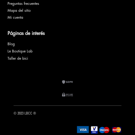
Preguntas frecuentes
Mapa del sitio
Mi cuenta
Páginas de interés
Blog
Le Boutique Lab
Taller de bici
© 2023 LBCC ®️