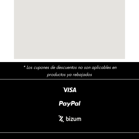
* Los cupones de descuentos no son aplicables en
productos ya rebajados