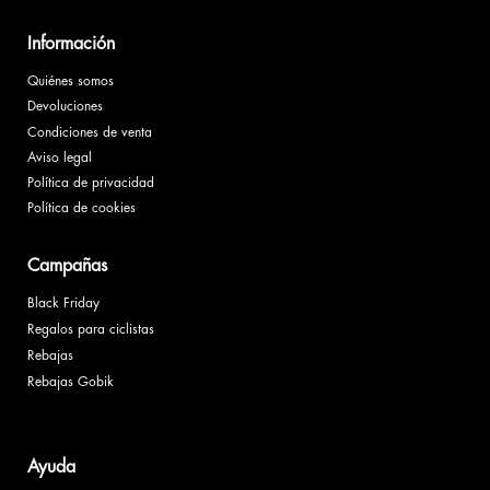
Información
Quiénes somos
Devoluciones
Condiciones de venta
Aviso legal
Política de privacidad
Política de cookies
Campañas
Black Friday
Regalos para ciclistas
Rebajas
Rebajas Gobik
Ayuda