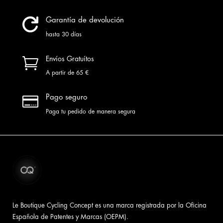

Garantía de devolución
hasta 30 días

Envíos Gratuítos
A partir de 65 €

Pago seguro
Paga tu pedido de manera segura
Le Boutique Cycling Concept es una marca registrada por la Oficina
Española de Patentes y Marcas (OEPM).