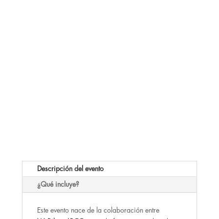
Descripción del evento
¿Qué incluye?
Este evento nace de la colaboración entre