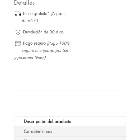
Detalles
Envío gratuito*
(
A partir
de 65 €
)
Devolución de 30 días
Pago seguro
(Pago 100%
seguro encriptado por SSL
y pasarela Stripe)
Descripción del producto
Características