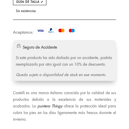
GUÍA DE TALLA ⤢
Sin existencias
Aceptamos:
Seguro de Accidente
Si este producto ha sido dañado por un accidente, podrás
reemplazarlo por otro igual con un 10% de descuento.
Queda sujeto a disponilidad de stock en ese momento.
Castelli es una marca italiana conocida por la calidad de sus
productos debido a la excelencia de sus materiales y
acabados. La
puntera Thingy
ofrece la protección ideal para
cubrir los pies en los días ligeramente más frescos durante el
invierno.