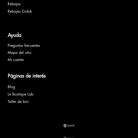
Rebajas
Rebajas Gobik
Ayuda
Preguntas frecuentes
Mapa del sitio
Mi cuenta
Páginas de interés
Blog
Le Boutique Lab
Taller de bici