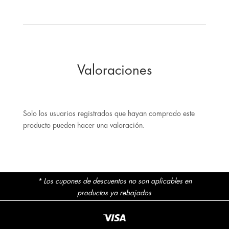
Valoraciones
Solo los usuarios registrados que hayan comprado este
producto pueden hacer una valoración.
* Los cupones de descuentos no son aplicables en
productos ya rebajados