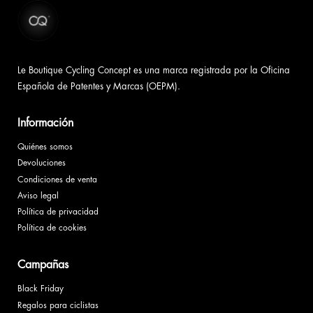
Le Boutique Cycling Concept es una marca registrada por la Oficina
Española de Patentes y Marcas (OEPM).
Información
Quiénes somos
Devoluciones
Condiciones de venta
Aviso legal
Política de privacidad
Política de cookies
Campañas
Black Friday
Regalos para ciclistas