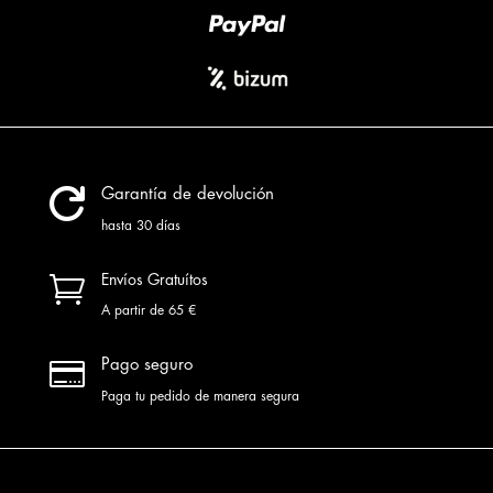

Garantía de devolución
hasta 30 días

Envíos Gratuítos
A partir de 65 €

Pago seguro
Paga tu pedido de manera segura