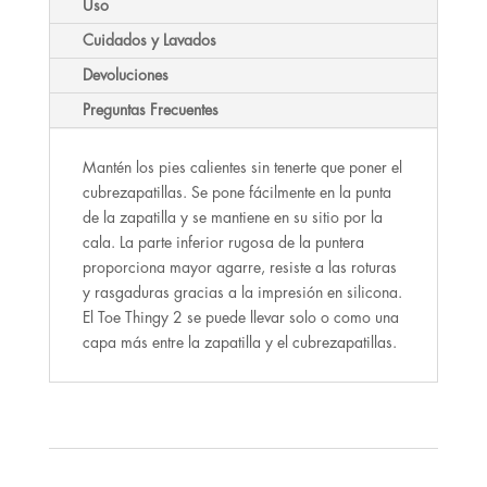
Uso
Cuidados y Lavados
Devoluciones
Preguntas Frecuentes
Mantén los pies calientes sin tenerte que poner el
cubrezapatillas. Se pone fácilmente en la punta
de la zapatilla y se mantiene en su sitio por la
cala. La parte inferior rugosa de la puntera
proporciona mayor agarre, resiste a las roturas
y rasgaduras gracias a la impresión en silicona.
El Toe Thingy 2 se puede llevar solo o como una
capa más entre la zapatilla y el cubrezapatillas.