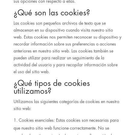
sus opciones con respecto a ellas.
¿Qué son las cookies?
Las cookies son pequeños archivos de texto que se
almacenan en su dispositivo cuando visita nuestro sitio
web. Estas cookies nos permiten reconocer su dispositivo y
recordar información sobre sus preferencias o acciones
anteriores en nuestro sitio web. Las cookies también se
pueden utilizar para realizar un seguimiento de la
actividad del usuario y para recopilar información sobre
el uso del sitio web.
¿Qué tipos de cookies
utilizamos?
Utilizamos las siguientes categorías de cookies en nuestro
sitio web:
Cookies esenciales: Estas cookies son necesarias para
que nuestro sitio web funcione correctamente. No se