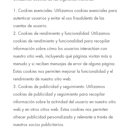
Cookies esenciales: Utilizamos cookies esenciales para
autenticar usuarios y evitar el uso fraudulento de las
cuentas de usuario.
Cookies de rendimiento y funcionalidad: Utilizamos
cookies de rendimiento y funcionalidad para recopilar
información sobre cómo los usuarios interactúan con
nuestro sitio web, incluyendo qué páginas visitan más a
menudo y si reciben mensajes de error de alguna página.
Estas cookies nos permiten mejorar la funcionalidad y el
rendimiento de nuestro sitio web.
Cookies de publicidad y seguimiento: Utilizamos
cookies de publicidad y seguimiento para recopilar
información sobre la actividad del usuario en nuestro sitio
web y en otros sitios web. Estas cookies nos permiten
ofrecer publicidad personalizada y relevante a través de
nuestros socios publicitarios.