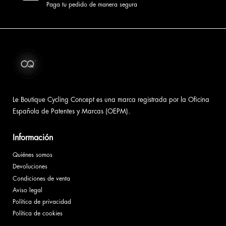
Paga tu pedido de manera segura
Le Boutique Cycling Concept es una marca registrada por la Oficina
Española de Patentes y Marcas (OEPM).
Información
Quiénes somos
Devoluciones
Condiciones de venta
Aviso legal
Política de privacidad
Política de cookies