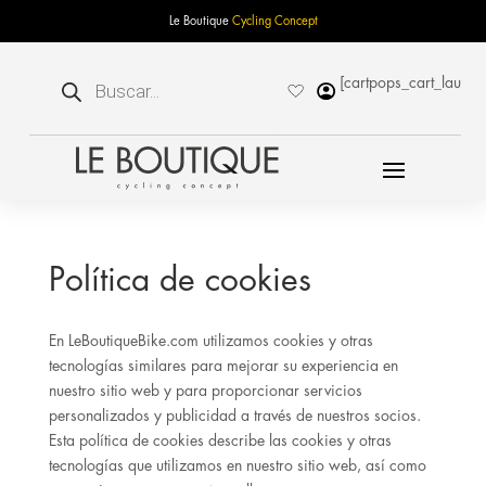
Le Boutique
Cycling Concept
Búsqueda
[cartpops_cart_launch
de
productos
Política de cookies
En LeBoutiqueBike.com utilizamos cookies y otras
tecnologías similares para mejorar su experiencia en
nuestro sitio web y para proporcionar servicios
personalizados y publicidad a través de nuestros socios.
Esta política de cookies describe las cookies y otras
tecnologías que utilizamos en nuestro sitio web, así como