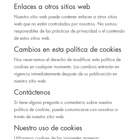
Enlaces a otros sitios web
Nuestro sitio web puede contener enlaces a otros sitios
web que no están controlados por nosotros. No somos
responsables de las prácticas de privacidad o el contenido
de estos sitios web.
Cambios en esta política de cookies
Nos reservamos el derecho de modificar esta política de
cookies en cualquier momento. Los cambios entrarán en
vigencia inmediatamente después de su publicación en
nuestro sitio web.
Contáctenos
Si tiene alguna pregunta o comentario sobre nuestra
política de cookies, puede comunicarse con nosotros a
través de nuestro sitio web.
Nuestro uso de cookies
Utilizamos cookies de las siguientes maneras: