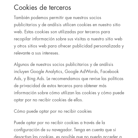
Cookies de terceros
También podemos permitir que nuestros socios
publicitarios y de análisis utilicen cookies en nuestro sitio
web. Estas cookies son utilizadas por terceros para
recopilar información sobre sus visitas a nuestro sitio web
y otros sitios web para ofrecer publicidad personalizada y
relevante a sus intereses.
Algunos de nuestros socios publicitarios y de análisis
incluyen Google Analytics, Google AdWords, Facebook
Ads, y Bing Ads. Le recomendamos que revise las políticas
de privacidad de estos terceros para obtener más
información sobre cómo utilizan las cookies y cómo puede
optar por no recibir cookies de ellos.
Cómo puede optar por no recibir cookies
Puede optar por no recibir cookies a través de la
configuración de su navegador. Tenga en cuenta que si
desactiva las cookies, es posible que no pueda acceder a