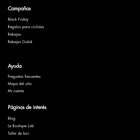
Campañas
Black Friday
Regalos para ciclistas
Rebajas
Rebajas Gobik
Ayuda
Preguntas frecuentes
Mapa del sitio
Mi cuenta
Páginas de interés
Blog
Le Boutique Lab
Taller de bici