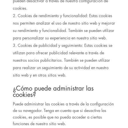
pueden desactivar a través de nuestra configuración de
cookies.
Cookies de rendimiento y funcionalidad: Estas cookies
nos permiten analizar el uso de nuestro sitio web y mejorar
su rendimiento y funcionalidad. También se pueden utilizar
para personalizar su experiencia en nuestro sitio web.
Cookies de publicidad y seguimiento: Estas cookies se
utilizan para ofrecer publicidad relevante a través de
nuestros socios publicitarios. También se pueden utilizar
para realizar un seguimiento de su actividad en nuestro
sitio web y en otros sitios web.
¿Cómo puede administrar las
cookies?
Puede administrar las cookies a través de la configuración
de su navegador. Tenga en cuenta que si desactiva las
cookies, es posible que no pueda acceder a ciertas
funciones de nuestro sitio web.