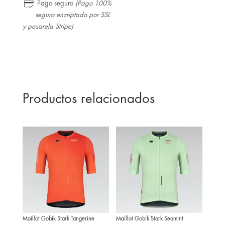
Pago seguro
(Pago 100%
seguro encriptado por SSL
y pasarela Stripe)
Productos relacionados
Maillot Gobik Stark Tangerine
Maillot Gobik Stark Seamint