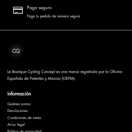

Pago seguro
Paga tu pedido de manera segura
Le Boutique Cycling Concept es una marca registrada por la Oficina
Española de Patentes y Marcas (OEPM).
Información
Quiénes somos
Devoluciones
Condiciones de venta
Aviso legal
Política de privacidad