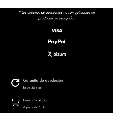
* Los cupones de descuentos no son aplicables en
productos ya rebajados

Garantía de devolución
hasta 30 días

Envíos Gratuítos
A partir de 65 €