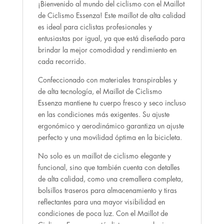
¡Bienvenido al mundo del ciclismo con el Maillot
de Ciclismo Essenza! Este maillot de alta calidad
es ideal para ciclistas profesionales y
entusiastas por igual, ya que está diseñado para
brindar la mejor comodidad y rendimiento en
cada recorrido.
Confeccionado con materiales transpirables y
de alta tecnología, el Maillot de Ciclismo
Essenza mantiene tu cuerpo fresco y seco incluso
en las condiciones más exigentes. Su ajuste
ergonómico y aerodinámico garantiza un ajuste
perfecto y una movilidad óptima en la bicicleta.
No solo es un maillot de ciclismo elegante y
funcional, sino que también cuenta con detalles
de alta calidad, como una cremallera completa,
bolsillos traseros para almacenamiento y tiras
reflectantes para una mayor visibilidad en
condiciones de poca luz. Con el Maillot de