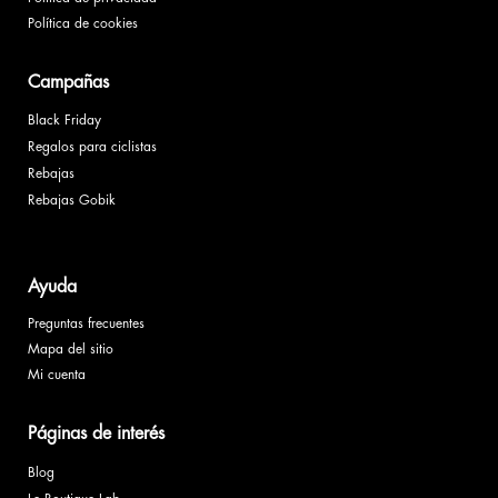
Política de cookies
Campañas
Black Friday
Regalos para ciclistas
Rebajas
Rebajas Gobik
Ayuda
Preguntas frecuentes
Mapa del sitio
Mi cuenta
Páginas de interés
Blog