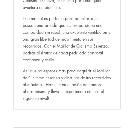
Ciclismo Essenza, estás listo para cualquier
aventura en bicicleta.
Este maillot es perfecto para aquellos que
buscan una prenda que les proporcione una
comodidad sin igual, una excelente ventilación y
una gran libertad de movimiento en sus
recorridos. Con el Maillot de Ciclismo Essenza,
podrás disfrutar de cada pedalada con total
confianza y estilo.
Así que no esperes más para adquirir el Maillot
de Ciclismo Essenza y disfrutar de tus recorridos
al máximo. ¡Haz clic en el botón de compra
ahora mismo y lleva tu experiencia ciclista al
siguiente nivel!