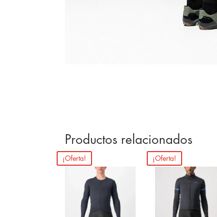
Productos relacionados
¡Oferta!
¡Oferta!