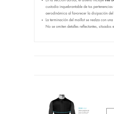
custodia inquebrantable de tus pertenencias 
aerodinámica al favorecer la disipación del
La terminación del maillot se realza con un
No se omiten detalles reflectantes, situados 