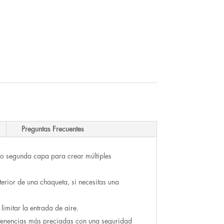
Preguntas Frecuentes
mo segunda capa para crear múltiples
erior de una chaqueta, si necesitas una
limitar la entrada de aire.
ertenencias más preciadas con una seguridad