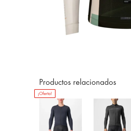
Productos relacionados
¡Oferta!