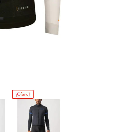
¡Oferta!