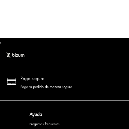
s

Pago seguro
Paga tu pedido de manera segura
Ayuda
Preguntas frecuentes