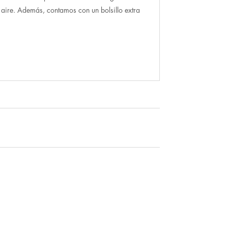
l aire. Además, contamos con un bolsillo extra