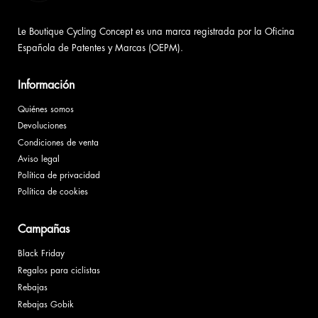
Le Boutique Cycling Concept es una marca registrada por la Oficina
Española de Patentes y Marcas (OEPM).
Información
Quiénes somos
Devoluciones
Condiciones de venta
Aviso legal
Política de privacidad
Política de cookies
Campañas
Black Friday
Regalos para ciclistas
Rebajas
Rebajas Gobik