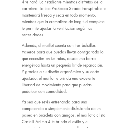
4 te hará lucir radiante mientras disfrutas de la
carretera. La tela ProSecco Strada transpirable te
mantendrá fresca y seca en todo momento,
mientras que la cremallera de longitud completa
te permite ajustar la ventilación según tus
necesidades.
Además, el maillot cuenta con tres bolsillos
traseros para que puedas llevar contigo todo lo
que necesites en tus rutas, desde una barra
energética hasta un pequeño kit de reparación.
Y gracias a su diseño ergonómico y su corte
ajustado, el maillot te brinda una excelente
libertad de movimiento para que puedas
pedalear con comodidad.
Ya sea que estés entrenando para una
competencia o simplemente disfrutando de un
paseo en bicicleta con amigos, el maillot ciclista
Castelli Anima 4 te brinda el estilo y el