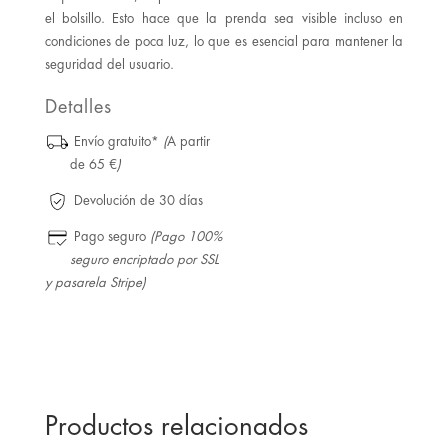
el bolsillo. Esto hace que la prenda sea visible incluso en
condiciones de poca luz, lo que es esencial para mantener la
seguridad del usuario.
Detalles
Envío gratuito*
(
A partir
de 65 €
)
Devolución de 30 días
Pago seguro
(Pago 100%
seguro encriptado por SSL
y pasarela Stripe)
Productos relacionados