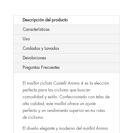
Descripción del producto
Características
Uso
Cuidados y Lavados
Devoluciones
Preguntas Frecuentes
El maillot ciclista Castelli Anima 4 es la elección
perfecta para las ciclistas que buscan
comodidad y estilo. Confeccionado con telas de
alta calidad, este maillot ofrece un ajuste
perfecto y un rendimiento superior en tus rutas
de ciclismo.
El diseño elegante y moderno del maillot Anima