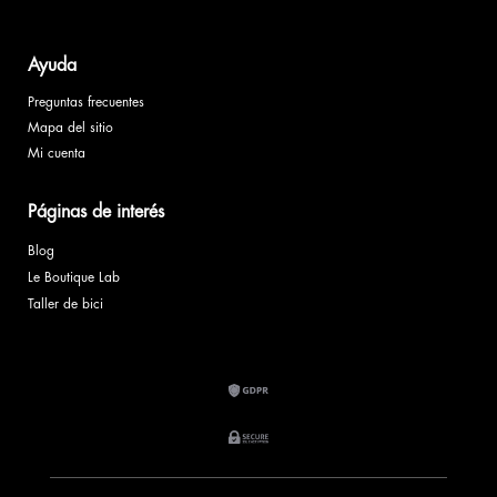
Ayuda
Preguntas frecuentes
Mapa del sitio
Mi cuenta
Páginas de interés
Blog
Le Boutique Lab
Taller de bici