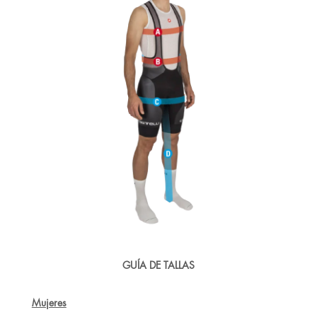
GUÍA DE TALLAS
Mujeres