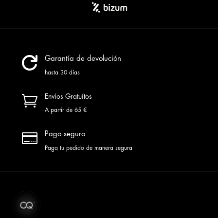

Garantía de devolución
hasta 30 días

Envíos Gratuítos
A partir de 65 €

Pago seguro
Paga tu pedido de manera segura