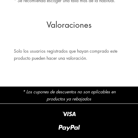
* Se recomienda escoger una talla más de la habitual.
Valoraciones
Solo los usuarios registrados que hayan comprado este
producto pueden hacer una valoración.
* Los cupones de descuentos no son aplicables en
productos ya rebajados