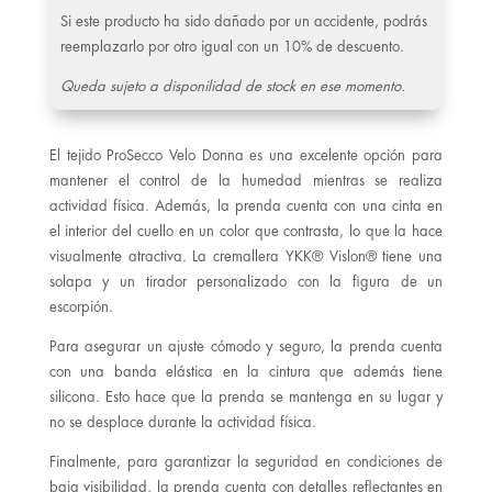
Si este producto ha sido dañado por un accidente, podrás
reemplazarlo por otro igual con un 10% de descuento.
Queda sujeto a disponilidad de stock en ese momento.
El tejido ProSecco Velo Donna es una excelente opción para
mantener el control de la humedad mientras se realiza
actividad física. Además, la prenda cuenta con una cinta en
el interior del cuello en un color que contrasta, lo que la hace
visualmente atractiva. La cremallera YKK® Vislon® tiene una
solapa y un tirador personalizado con la figura de un
escorpión.
Para asegurar un ajuste cómodo y seguro, la prenda cuenta
con una banda elástica en la cintura que además tiene
silicona. Esto hace que la prenda se mantenga en su lugar y
no se desplace durante la actividad física.
Finalmente, para garantizar la seguridad en condiciones de
baja visibilidad, la prenda cuenta con detalles reflectantes en