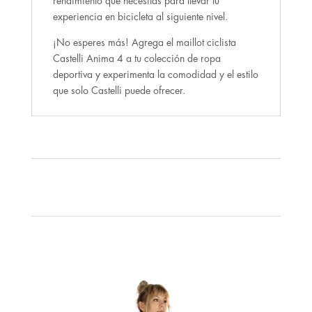
rendimiento que necesitas para llevar tu
experiencia en bicicleta al siguiente nivel.
¡No esperes más! Agrega el maillot ciclista
Castelli Anima 4 a tu colección de ropa
deportiva y experimenta la comodidad y el estilo
que solo Castelli puede ofrecer.