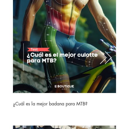
¿Cuál es la mejor badana para MTB?