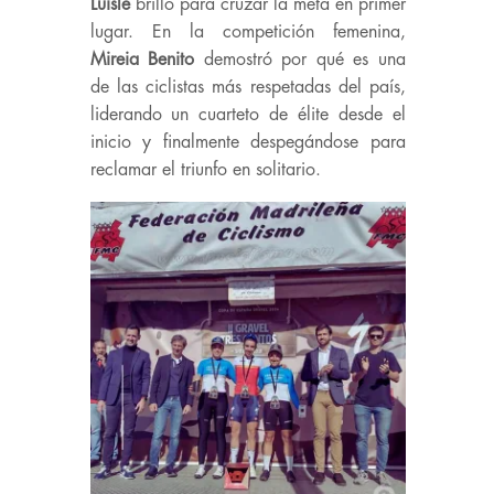
Luisle
brilló para cruzar la meta en primer
lugar. En la competición femenina,
Mireia
Benito
demostró por qué es una
de las ciclistas más respetadas del país,
liderando un cuarteto de élite desde el
inicio y finalmente despegándose para
reclamar el triunfo en solitario.