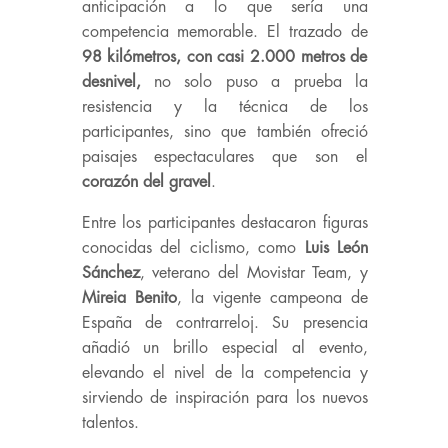
anticipación a lo que sería una
competencia memorable. El trazado de
98 kilómetros, con casi 2.000 metros de
desnivel,
no solo puso a prueba la
resistencia y la técnica de los
participantes, sino que también ofreció
paisajes espectaculares que son el
corazón del gravel
.
Entre los participantes destacaron figuras
conocidas del ciclismo, como
Luis León
Sánchez
, veterano del Movistar Team, y
Mireia Benito
, la vigente campeona de
España de contrarreloj. Su presencia
añadió un brillo especial al evento,
elevando el nivel de la competencia y
sirviendo de inspiración para los nuevos
talentos.