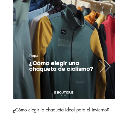
¿Cómo elegir la chaqueta ideal para el invierno?