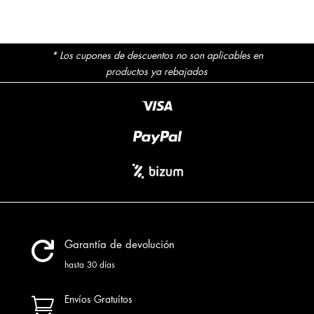
* Los cupones de descuentos no son aplicables en
productos ya rebajados

Garantía de devolución
hasta 30 días

Envíos Gratuítos