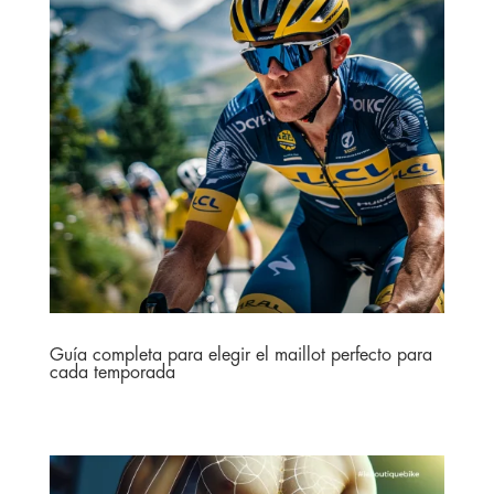
Guía completa para elegir el maillot perfecto para
cada temporada