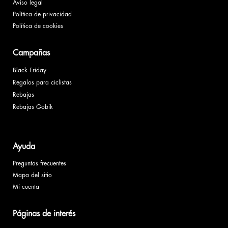
Aviso legal
Política de privacidad
Política de cookies
Campañas
Black Friday
Regalos para ciclistas
Rebajas
Rebajas Gobik
Ayuda
Preguntas frecuentes
Mapa del sitio
Mi cuenta
Páginas de interés