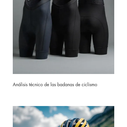
Análisis técnico de las badanas de ciclismo