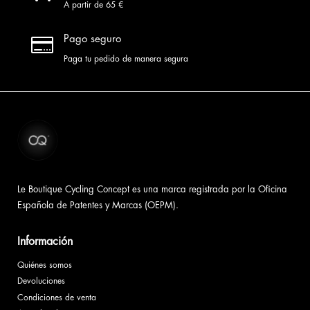
A partir de 65 €

Pago seguro
Paga tu pedido de manera segura
Le Boutique Cycling Concept es una marca registrada por la Oficina
Española de Patentes y Marcas (OEPM).
Información
Quiénes somos
Devoluciones
Condiciones de venta