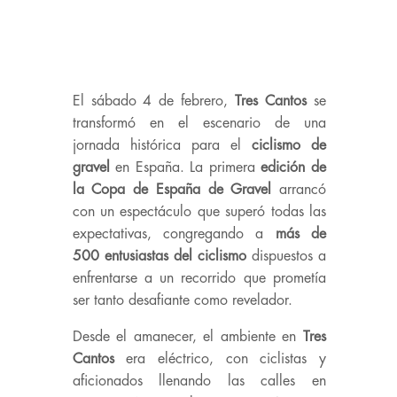
El sábado 4 de febrero,
Tres Cantos
se
transformó en el escenario de una
jornada histórica para el
ciclismo de
gravel
en España. La primera
edición de
la Copa de España de Gravel
arrancó
con un espectáculo que superó todas las
expectativas, congregando a
más de
500 entusiastas del ciclismo
dispuestos a
enfrentarse a un recorrido que prometía
ser tanto desafiante como revelador.
Desde el amanecer, el ambiente en
Tres
Cantos
era eléctrico, con ciclistas y
aficionados llenando las calles en