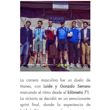
La carrera masculina fue un duelo de
titanes, con
Luisle y Gonzalo Serrano
marcando el ritmo desde el
kilómetro 71
.
La victoria se decidió en un emocionante
sprint final, donde la experiencia de