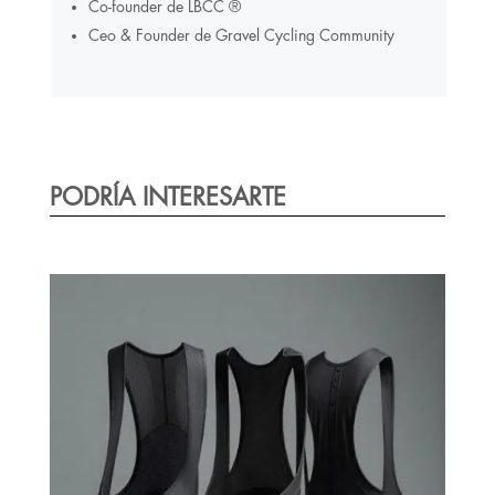
Co-founder de LBCC ®️
Ceo & Founder de Gravel Cycling Community
PODRÍA INTERESARTE