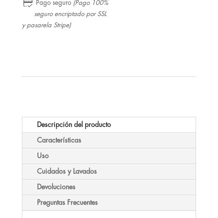
Pago seguro
(Pago 100%
seguro encriptado por SSL
y pasarela Stripe)
Descripción del producto
Características
Uso
Cuidados y Lavados
Devoluciones
Preguntas Frecuentes