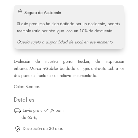
Seguro de Accidente
Si este producto ha sido dañado por un accidente, podrás
reemplazarlo por otro igual con un 10% de descuento.
Queda sujeto a disponilidad de stock en ese momento.
Evolución de nuestra gorra trucker, de inspiración
urbana. Marca «Gobik» bordada en gris antracita sobre los
dos paneles frontales con relieve incrementado.
Color: Burdeos
Detalles
Envío gratuito*
(
A partir
de 65 €
)
Devolución de 30 días