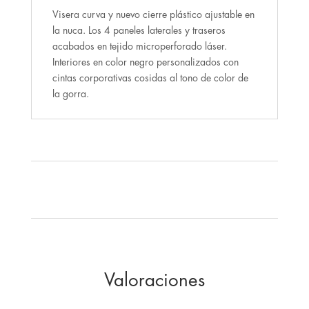
Visera curva y nuevo cierre plástico ajustable en
la nuca. Los 4 paneles laterales y traseros
acabados en tejido microperforado láser.
Interiores en color negro personalizados con
cintas corporativas cosidas al tono de color de
la gorra.
Valoraciones