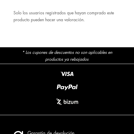
Solo los usuarios registrados que hayan comprado este
producto pueden hacer una valoración.
* Los cupones de descuentos no son aplicables en
productos ya rebajados
Garantía de devolución