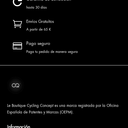

hasta 30 días

Envíos Gratuítos
A partir de 65 €

Pago seguro
Paga tu pedido de manera segura
Le Boutique Cycling Concept es una marca registrada por la Oficina
Española de Patentes y Marcas (OEPM).
Información