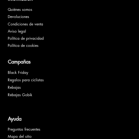
Quiénes somos
Devoluciones
Condiciones de venta
Aviso legal
Política de privacidad
Política de cookies
Campañas
Black Friday
Regalos para ciclistas
Rebajas
Rebajas Gobik
Ayuda
Preguntas frecuentes
Mapa del sitio