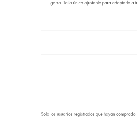
gorra. Talla única ajustable para adaptarla a t
Solo los usuarios registrados que hayan comprado 