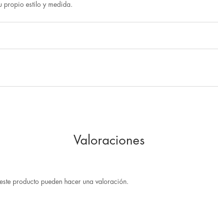
u propio estilo y medida.
Valoraciones
este producto pueden hacer una valoración.