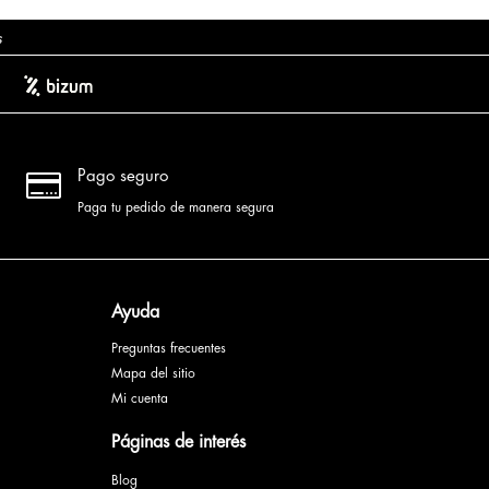
s

Pago seguro
Paga tu pedido de manera segura
Ayuda
Preguntas frecuentes
Mapa del sitio
Mi cuenta
Páginas de interés
Blog