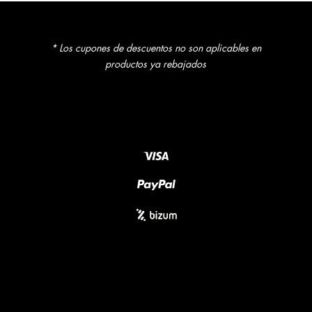
* Los cupones de descuentos no son aplicables en
productos ya rebajados