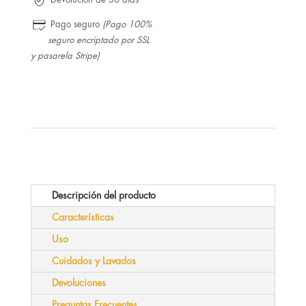
Pago seguro
(Pago 100%
seguro encriptado por SSL
y pasarela Stripe)
Descripción del producto
Características
Uso
Cuidados y Lavados
Devoluciones
Preguntas Frecuentes