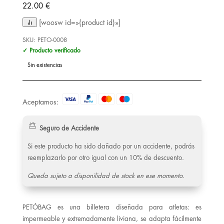
22.00
€
[woosw id=»{product id}»]
SKU:
PETO-0008
✓ Producto verificado
Sin existencias
Aceptamos:
Seguro de Accidente
Si este producto ha sido dañado por un accidente, podrás
reemplazarlo por otro igual con un 10% de descuento.
Queda sujeto a disponilidad de stock en ese momento.
PETÓBAG es una billetera diseñada para atletas: es
impermeable y extremadamente liviana, se adapta fácilmente