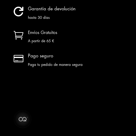

Garantía de devolución
hasta 30 días

Envíos Gratuítos
A partir de 65 €

Pago seguro
Paga tu pedido de manera segura