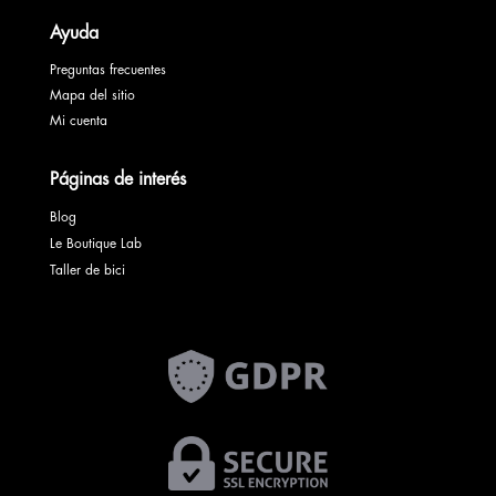
Ayuda
Preguntas frecuentes
Mapa del sitio
Mi cuenta
Páginas de interés
Blog
Le Boutique Lab
Taller de bici