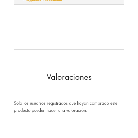
Valoraciones
Solo los usuarios registrados que hayan comprado este
producto pueden hacer una valoración.