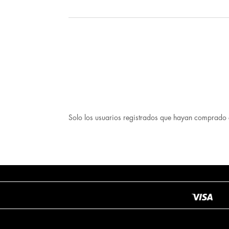
Solo los usuarios registrados que hayan comprado 