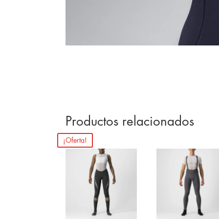
Productos relacionados
¡Oferta!