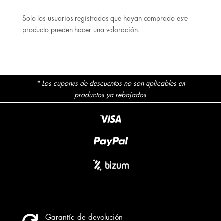
Solo los usuarios registrados que hayan comprado este
producto pueden hacer una valoración.
* Los cupones de descuentos no son aplicables en
productos ya rebajados
Garantía de devolución