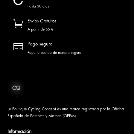

hasta 30 días

Envíos Gratuítos
A partir de 65 €

Pago seguro
Paga tu pedido de manera segura
Le Boutique Cycling Concept es una marca registrada por la Oficina
Española de Patentes y Marcas (OEPM).
Información