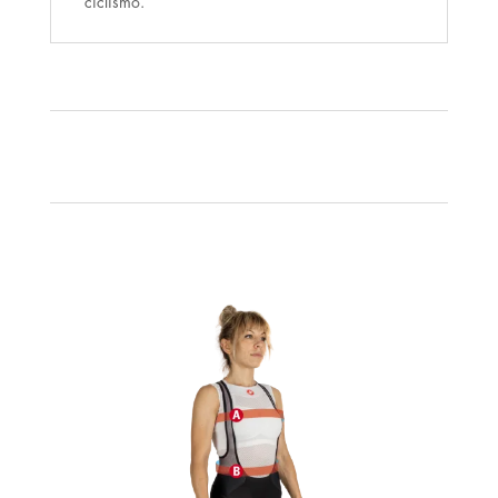
ciclismo.