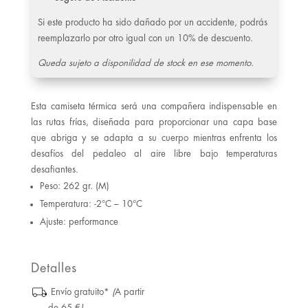
Si este producto ha sido dañado por un accidente, podrás
reemplazarlo por otro igual con un 10% de descuento.
Queda sujeto a disponilidad de stock en ese momento.
Esta camiseta térmica será una compañera indispensable en
las rutas frías, diseñada para proporcionar una capa base
que abriga y se adapta a su cuerpo mientras enfrenta los
desafíos del pedaleo al aire libre bajo temperaturas
desafiantes.
Peso: 262 gr. (M)
Temperatura: -2°C – 10°C
Ajuste: performance
Detalles
Envío gratuito*
(
A partir
de 65 €
)