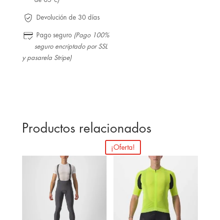
Devolución de 30 días
Pago seguro
(Pago 100%
seguro encriptado por SSL
y pasarela Stripe)
Productos relacionados
¡Oferta!