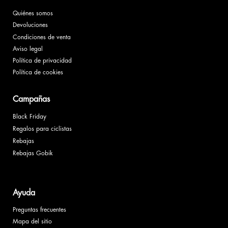
Quiénes somos
Devoluciones
Condiciones de venta
Aviso legal
Política de privacidad
Política de cookies
Campañas
Black Friday
Regalos para ciclistas
Rebajas
Rebajas Gobik
Ayuda
Preguntas frecuentes
Mapa del sitio