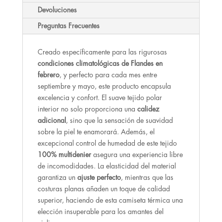
Devoluciones
Preguntas Frecuentes
Creado específicamente para las rigurosas
condiciones climatológicas de Flandes en
febrero
, y perfecto para cada mes entre
septiembre y mayo, este producto encapsula
excelencia y confort. El suave tejido polar
interior no solo proporciona una
calidez
adicional
, sino que la sensación de suavidad
sobre la piel te enamorará. Además, el
excepcional control de humedad de este tejido
100% multidenier
asegura una experiencia libre
de incomodidades. La elasticidad del material
garantiza un
ajuste perfecto
, mientras que las
costuras planas añaden un toque de calidad
superior, haciendo de esta camiseta térmica una
elección insuperable para los amantes del