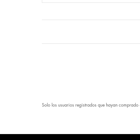
Solo los usuarios registrados que hayan comprado 