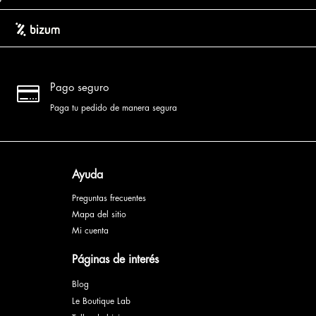

Pago seguro
Paga tu pedido de manera segura
Ayuda
Preguntas frecuentes
Mapa del sitio
Mi cuenta
Páginas de interés
Blog
Le Boutique Lab