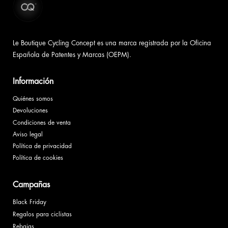
Le Boutique Cycling Concept es una marca registrada por la Oficina
Española de Patentes y Marcas (OEPM).
Información
Quiénes somos
Devoluciones
Condiciones de venta
Aviso legal
Política de privacidad
Política de cookies
Campañas
Black Friday
Regalos para ciclistas
Rebajas