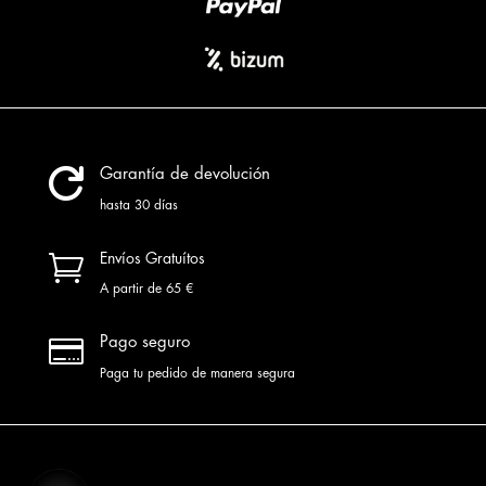

Garantía de devolución
hasta 30 días

Envíos Gratuítos
A partir de 65 €

Pago seguro
Paga tu pedido de manera segura