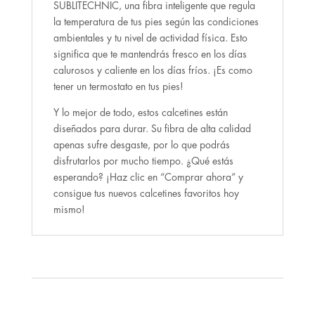
SUBLITECHNIC, una fibra inteligente que regula
la temperatura de tus pies según las condiciones
ambientales y tu nivel de actividad física. Esto
significa que te mantendrás fresco en los días
calurosos y caliente en los días fríos. ¡Es como
tener un termostato en tus pies!
Y lo mejor de todo, estos calcetines están
diseñados para durar. Su fibra de alta calidad
apenas sufre desgaste, por lo que podrás
disfrutarlos por mucho tiempo. ¿Qué estás
esperando? ¡Haz clic en “Comprar ahora” y
consigue tus nuevos calcetines favoritos hoy
mismo!