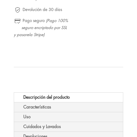
Devolución de 30 días
Pago seguro
(Pago 100%
seguro encriptado por SSL
y pasarela Stripe)
Descripción del producto
Características
Uso
Cuidados y Lavados
Devoluciones