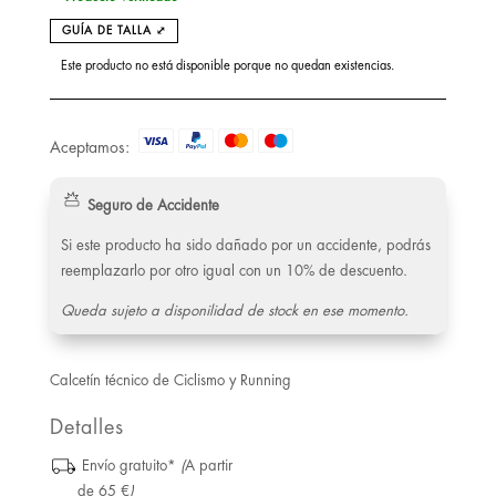
GUÍA DE TALLA ⤢
Este producto no está disponible porque no quedan existencias.
Aceptamos:
Seguro de Accidente
Si este producto ha sido dañado por un accidente, podrás
reemplazarlo por otro igual con un 10% de descuento.
Queda sujeto a disponilidad de stock en ese momento.
Calcetín técnico de Ciclismo y Running
Detalles
Envío gratuito*
(
A partir
de 65 €
)