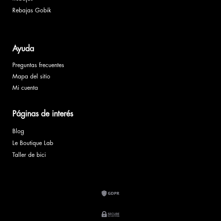
Rebajas Gobik
Ayuda
Preguntas frecuentes
Mapa del sitio
Mi cuenta
Páginas de interés
Blog
Le Boutique Lab
Taller de bici