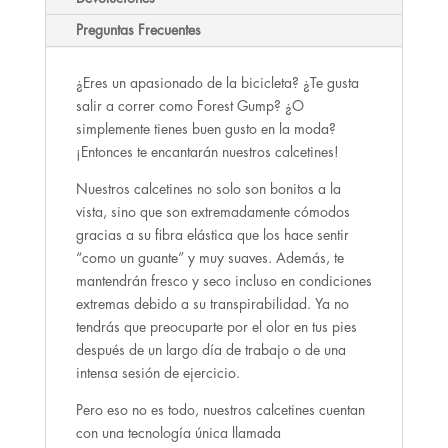
Preguntas Frecuentes
¿Eres un apasionado de la bicicleta? ¿Te gusta
salir a correr como Forest Gump? ¿O
simplemente tienes buen gusto en la moda?
¡Entonces te encantarán nuestros calcetines!
Nuestros calcetines no solo son bonitos a la
vista, sino que son extremadamente cómodos
gracias a su fibra elástica que los hace sentir
“como un guante” y muy suaves. Además, te
mantendrán fresco y seco incluso en condiciones
extremas debido a su transpirabilidad. Ya no
tendrás que preocuparte por el olor en tus pies
después de un largo día de trabajo o de una
intensa sesión de ejercicio.
Pero eso no es todo, nuestros calcetines cuentan
con una tecnología única llamada