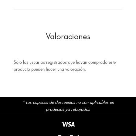
Valoraciones
Solo los usuarios registrados que hayan comprado este
producto pueden hacer una valoración.
* Los cupones de descuentos no son aplicables en
productos ya rebajados